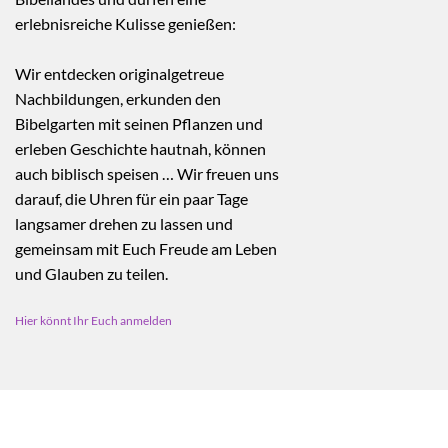
erlebnisreiche Kulisse genießen:
Wir entdecken originalgetreue
Nachbildungen, erkunden den
Bibelgarten mit seinen Pflanzen und
erleben Geschichte hautnah, können
auch biblisch speisen … Wir freuen uns
darauf, die Uhren für ein paar Tage
langsamer drehen zu lassen und
gemeinsam mit Euch Freude am Leben
und Glauben zu teilen.
Hier könnt Ihr Euch anmelden