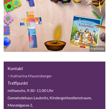
© pixabay
Kontakt
> Katharina Mauersberger
Treffpunkt
mittwochs, 9:30–11:00 Uhr
Gemeindehaus Leubnitz, Kindergottesdienstraum,
Menzelgasse 2,