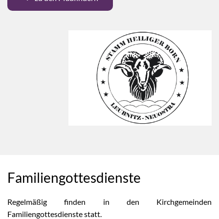
Familiengottesdienste
Regelmäßig finden in den Kirchgemeinden
Familiengottesdienste statt.