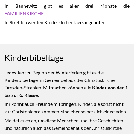
In Bannewitz gibt es aller drei Monate die
FAMILIENKIRCHE
.
In Strehlen werden Kinderkirchentage angeboten.
Kinderbibeltage
Jedes Jahr zu Beginn der Winterferien gibt es die
Kinderbibeltage im Gemeindehaus der Christuskirche
Dresden-Strehlen. Mitmachen können alle
Kinder von der 1.
bis zur 6. Klasse
.
Ihr könnt auch Freunde mitbringen. Kinder, die sonst nicht
zur Christenlehre kommen, sind ebenso herzlich eingeladen.
Meldet euch an, um diese Menschen und ihre Geschichten
und natürlich auch das Gemeindehaus der Christuskirche