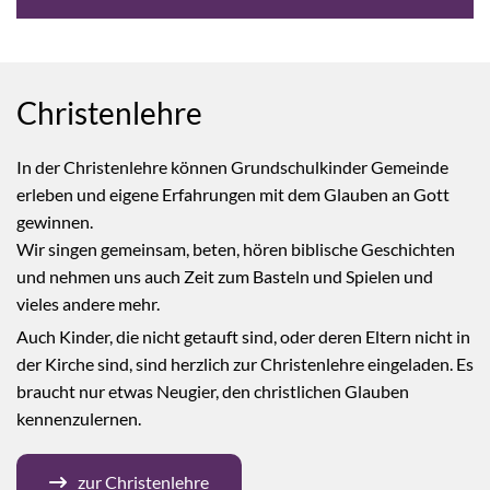
Christenlehre
In der Christenlehre können Grundschulkinder Gemeinde
erleben und eigene Erfahrungen mit dem Glauben an Gott
gewinnen.
Wir singen gemeinsam, beten, hören biblische Geschichten
und nehmen uns auch Zeit zum Basteln und Spielen und
vieles andere mehr.
Auch Kinder, die nicht getauft sind, oder deren Eltern nicht in
der Kirche sind, sind herzlich zur Christenlehre eingeladen. Es
braucht nur etwas Neugier, den christlichen Glauben
kennenzulernen.
zur Christenlehre