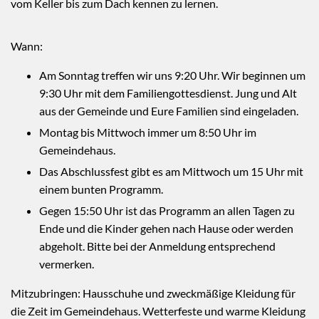
vom Keller bis zum Dach kennen zu lernen.
Wann:
Am Sonntag treffen wir uns 9:20 Uhr. Wir beginnen um
9:30 Uhr mit dem Familiengottesdienst. Jung und Alt
aus der Gemeinde und Eure Familien sind eingeladen.
Montag bis Mittwoch immer um 8:50 Uhr im
Gemeindehaus.
Das Abschlussfest gibt es am Mittwoch um 15 Uhr mit
einem bunten Programm.
Gegen 15:50 Uhr ist das Programm an allen Tagen zu
Ende und die Kinder gehen nach Hause oder werden
abgeholt. Bitte bei der Anmeldung entsprechend
vermerken.
Mitzubringen: Hausschuhe und zweckmäßige Kleidung für
die Zeit im Gemeindehaus. Wetterfeste und warme Kleidung