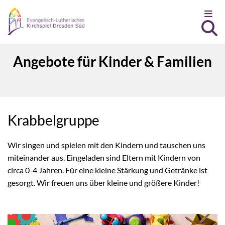
Zum Inhalt springen
Angebote für Kinder & Familien
Krabbelgruppe
Wir singen und spielen mit den Kindern und tauschen uns
miteinander aus. Eingeladen sind Eltern mit Kindern von
circa 0-4 Jahren. Für eine kleine Stärkung und Getränke ist
gesorgt. Wir freuen uns über kleine und größere Kinder!