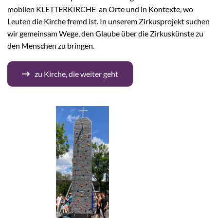
mobilen KLETTERKIRCHE an Orte und in Kontexte, wo
Leuten die Kirche fremd ist. In unserem Zirkusprojekt suchen
wir gemeinsam Wege, den Glaube über die Zirkuskünste zu
den Menschen zu bringen.
zu Kirche, die weiter geht