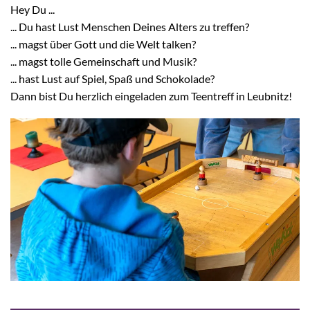
Hey Du ...
... Du hast Lust Menschen Deines Alters zu treffen?
... magst über Gott und die Welt talken?
... magst tolle Gemeinschaft und Musik?
... hast Lust auf Spiel, Spaß und Schokolade?
Dann bist Du herzlich eingeladen zum Teentreff in Leubnitz!