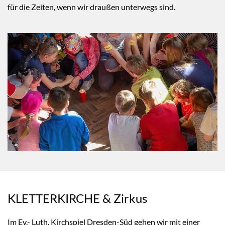
für die Zeiten, wenn wir draußen unterwegs sind.
KLETTERKIRCHE & Zirkus
Im Ev.- Luth. Kirchspiel Dresden-Süd gehen wir mit einer