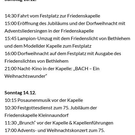
14:30 Fahrt vom Festplatz zur Friedenskapelle
15:00 Eröffnung des Jubiläums und der Dorfweihnacht mit
Adventsliedersingen in der Friedenskapelle
15:45 Lampion-Umzug mit dem Friedenslicht von Bethlehem
und dem Modellder Kapelle zum Festplatz
16:00 Dorfweihnacht auf dem Festplatz mit Ausgabe des
Friedenslichtes von Bethlehem
21:00 Nacht-Kino in der Kapelle: „BACH – Ein
Weihnachtswunder“
Sonntag 14.12.
10:15 Posaunenmusik vor der Kapelle
10:30 Festgottesdienst zum 75. Jubiläum der
Friedenskapelle Kleinnaundorf
11:30 „Brunch“ vor der Kapelle & Kapellenführungen
17:00 Advents- und Weihnachtskonzert zum 75.