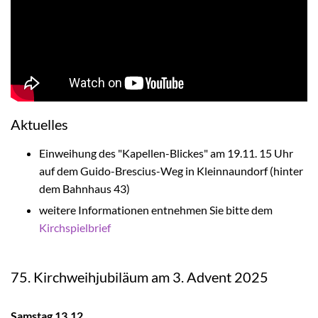
Aktuelles
Einweihung des "Kapellen-Blickes" am 19.11. 15 Uhr
auf dem Guido-Brescius-Weg in Kleinnaundorf (hinter
dem Bahnhaus 43)
weitere Informationen entnehmen Sie bitte dem
Kirchspielbrief
75. Kirchweihjubiläum am 3. Advent 2025
Samstag 13.12.