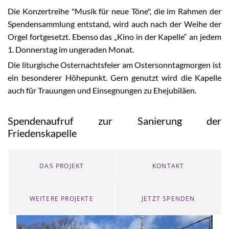
Die Konzertreihe "Musik für neue Töne", die im Rahmen der
Spendensammlung entstand, wird auch nach der Weihe der
Orgel fortgesetzt. Ebenso das „Kino in der Kapelle“ an jedem
1. Donnerstag im ungeraden Monat.
Die liturgische Osternachtsfeier am Ostersonntagmorgen ist
ein besonderer Höhepunkt. Gern genutzt wird die Kapelle
auch für Trauungen und Einsegnungen zu Ehejubiläen.
Spendenaufruf zur Sanierung der
Friedenskapelle