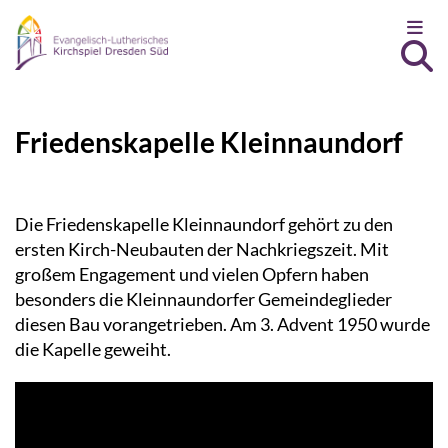
Zum Inhalt springen
Friedenskapelle Kleinnaundorf
Die Friedenskapelle Kleinnaundorf gehört zu den
ersten Kirch-Neubauten der Nachkriegszeit. Mit
großem Engagement und vielen Opfern haben
besonders die Kleinnaundorfer Gemeindeglieder
diesen Bau vorangetrieben. Am 3. Advent 1950 wurde
die Kapelle geweiht.