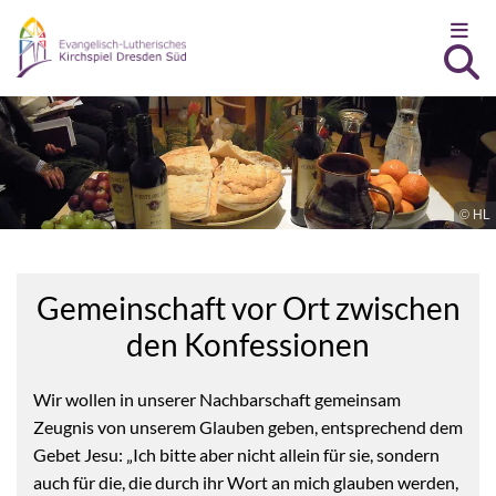
Zum Inhalt springen
© HL
Gemeinschaft vor Ort zwischen
den Konfessionen
Wir wollen in unserer Nachbarschaft gemeinsam
Zeugnis von unserem Glauben geben, entsprechend dem
Gebet Jesu: „Ich bitte aber nicht allein für sie, sondern
auch für die, die durch ihr Wort an mich glauben werden,