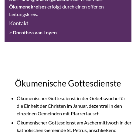
Ökumenekreises
erfolgt durch einen offenen
Leitungskreis.
Kontakt
> Dorothea van Loyen
Ökumenische Gottesdienste
Ökumenischer Gottesdienst in der Gebetswoche für
die Einheit der Christen im Januar, dezentral in den
einzelnen Gemeinden mit Pfarrertausch
Ökumenischer Gottesdienst am Aschermittwoch in der
katholischen Gemeinde St. Petrus, anschließend