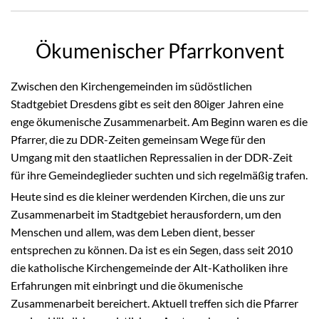
Ökumenischer Pfarrkonvent
Zwischen den Kirchengemeinden im südöstlichen
Stadtgebiet Dresdens gibt es seit den 80iger Jahren eine
enge ökumenische Zusammenarbeit. Am Beginn waren es die
Pfarrer, die zu DDR-Zeiten gemeinsam Wege für den
Umgang mit den staatlichen Repressalien in der DDR-Zeit
für ihre Gemeindeglieder suchten und sich regelmäßig trafen.
Heute sind es die kleiner werdenden Kirchen, die uns zur
Zusammenarbeit im Stadtgebiet herausfordern, um den
Menschen und allem, was dem Leben dient, besser
entsprechen zu können. Da ist es ein Segen, dass seit 2010
die katholische Kirchengemeinde der Alt-Katholiken ihre
Erfahrungen mit einbringt und die ökumenische
Zusammenarbeit bereichert. Aktuell treffen sich die Pfarrer