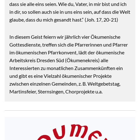
dass sie alle eins seien. Wie du, Vater, in mir bist und ich
in dir, so sollen auch sie in uns eins sein, auf dass die Welt
glaube, dass du mich gesandt hast.“ (Joh. 17, 20-21)
In diesem Geist feiern wir jährlich vier Ökumenische
Gottesdienste, treffen sich die Pfarrerinnen und Pfarrer
im ökumenischen Pfarrkonvent, lädt der ökumenische
Arbeitskreis Dresden Süd (Ökumenekreis) alle
Interessierten zu monatlichen Zusammenkünften ein
und gibt es eine Vielzahl ökumenischer Projekte
zwischen einzelnen Gemeinden, z. B. Weltgebetstag,
Martinsfeier, Sternsingen, Chorprojekte u.a.