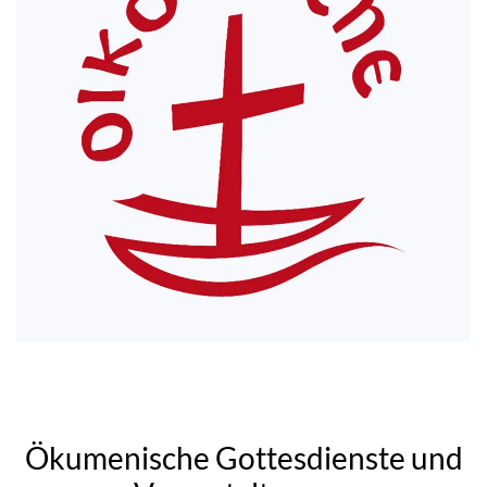
Ökumenische Gottesdienste und