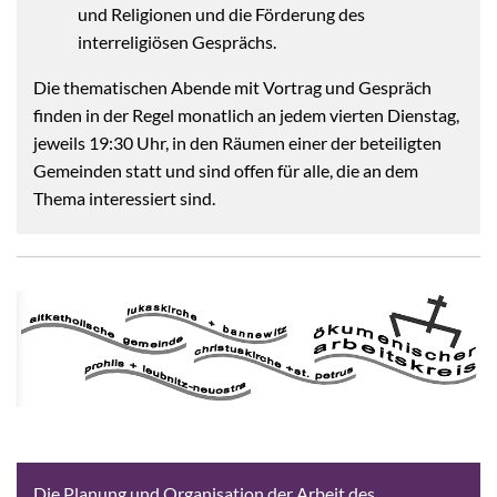
und Religionen und die Förderung des
interreligiösen Gesprächs.
Die thematischen Abende mit Vortrag und Gespräch
finden in der Regel monatlich an jedem vierten Dienstag,
jeweils 19:30 Uhr, in den Räumen einer der beteiligten
Gemeinden statt und sind offen für alle, die an dem
Thema interessiert sind.
Die Planung und Organisation der Arbeit des