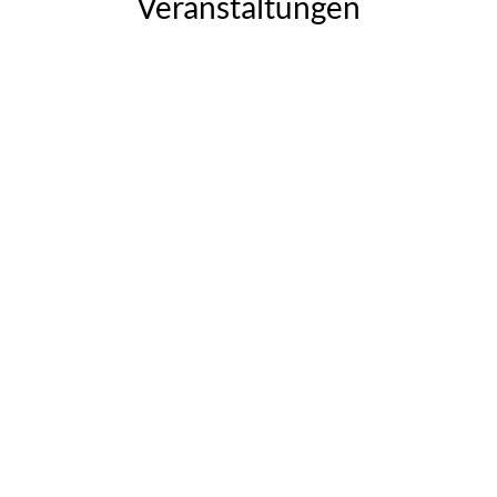
Veranstaltungen