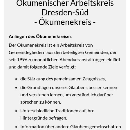
Ökumenischer Arbeitskreis
Dresden-Süd
- Ökumenekreis -
Anliegen des Ökumenekreises
Der Ökumenekreis ist ein Arbeitskreis von
Gemeindegliedern aus den beteiligten Gemeinden, der
seit 1996 zu monatlichen Abendveranstaltungen einlädt
und damit folgende Ziele verfolgt:
die Stärkung des gemeinsamen Zeugnisses,
die Grundlagen unseres Glaubens besser kennen
und verstehen lernen, um verständlich darüber
sprechen zu können,
Unterschiedliche Traditionen auf ihre
Hintergründe befragen,
Information über andere Glaubensgemeinschaften