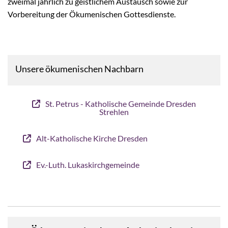
zweimal jährlich zu geistlichem Austausch sowie zur
Vorbereitung der Ökumenischen Gottesdienste.
Unsere ökumenischen Nachbarn
St. Petrus - Katholische Gemeinde Dresden
Strehlen
Alt-Katholische Kirche Dresden
Ev.-Luth. Lukaskirchgemeinde