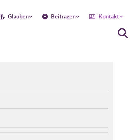
Glauben
Beitragen
Kontakt