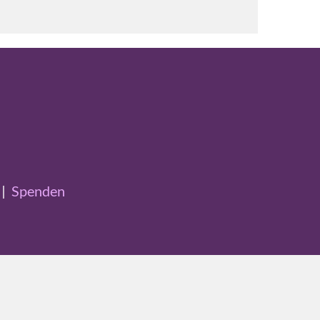
|
Spenden