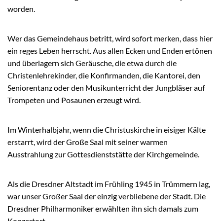
worden.
Wer das Gemeindehaus betritt, wird sofort merken, dass hier
ein reges Leben herrscht. Aus allen Ecken und Enden ertönen
und überlagern sich Geräusche, die etwa durch die
Christenlehrekinder, die Konfirmanden, die Kantorei, den
Seniorentanz oder den Musikunterricht der Jungbläser auf
Trompeten und Posaunen erzeugt wird.
Im Winterhalbjahr, wenn die Christuskirche in eisiger Kälte
erstarrt, wird der Große Saal mit seiner warmen
Ausstrahlung zur Gottesdienststätte der Kirchgemeinde.
Als die Dresdner Altstadt im Frühling 1945 in Trümmern lag,
war unser Großer Saal der einzig verbliebene der Stadt. Die
Dresdner Philharmoniker erwählten ihn sich damals zum
Konzertort.