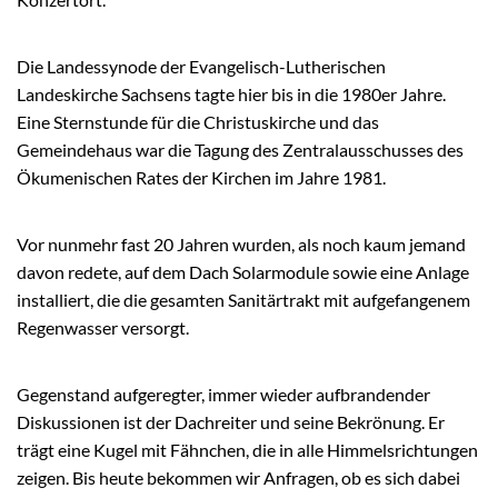
Die Landessynode der Evangelisch-Lutherischen
Landeskirche Sachsens tagte hier bis in die 1980er Jahre.
Eine Sternstunde für die Christuskirche und das
Gemeindehaus war die Tagung des Zentralausschusses des
Ökumenischen Rates der Kirchen im Jahre 1981.
Vor nunmehr fast 20 Jahren wurden, als noch kaum jemand
davon redete, auf dem Dach Solarmodule sowie eine Anlage
installiert, die die gesamten Sanitärtrakt mit aufgefangenem
Regenwasser versorgt.
Gegenstand aufgeregter, immer wieder aufbrandender
Diskussionen ist der Dachreiter und seine Bekrönung. Er
trägt eine Kugel mit Fähnchen, die in alle Himmelsrichtungen
zeigen. Bis heute bekommen wir Anfragen, ob es sich dabei