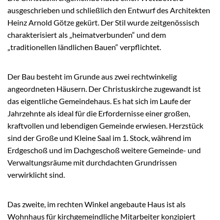
ausgeschrieben und schließlich den Entwurf des Architekten
Heinz Arnold Götze gekürt. Der Stil wurde zeitgenössisch
charakterisiert als „heimatverbunden“ und dem
„traditionellen ländlichen Bauen“ verpflichtet.
Der Bau besteht im Grunde aus zwei rechtwinkelig
angeordneten Häusern. Der Christuskirche zugewandt ist
das eigentliche Gemeindehaus. Es hat sich im Laufe der
Jahrzehnte als ideal für die Erfordernisse einer großen,
kraftvollen und lebendigen Gemeinde erwiesen. Herzstück
sind der Große und Kleine Saal im 1. Stock, während im
Erdgeschoß und im Dachgeschoß weitere Gemeinde- und
Verwaltungsräume mit durchdachten Grundrissen
verwirklicht sind.
Das zweite, im rechten Winkel angebaute Haus ist als
Wohnhaus für kirchgemeindliche Mitarbeiter konzipiert