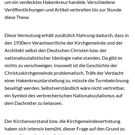
um ein verdecktes Hakenkreuz handele. Verschiedene
Veröffentlichungen und Artikel verbreiten bis zur Stunde
diese These.
Diese Vermutung erhält zusätzlich Nahrung dadurch, dass in
den 1930ern Verantwortliche der Kirchgemeinde und der
Architekt selbst den Deutschen Christen bzw. der
nationalsozialistischer Ideologie nahe standen. Da gibt es
nichts zu verschweigen. Insoweit ist die Geschichte der
Christuskirchgemeinde problematisch. Träfe der Verdacht
einer Hakenkreuzdarstellung zu, müsste die Turmbekrönung
beseitigt werden. Selbstverständlich wäre nicht vertretbar,
ein Symbol des verbrecherischen Nationalsozialismus auf
dem Dachreiter zu belassen.
Der Kirchenvorstand bzw. die Kirchgemeindevertretung
haben sich intensiv bemüht, dieser Frage auf den Grund zu