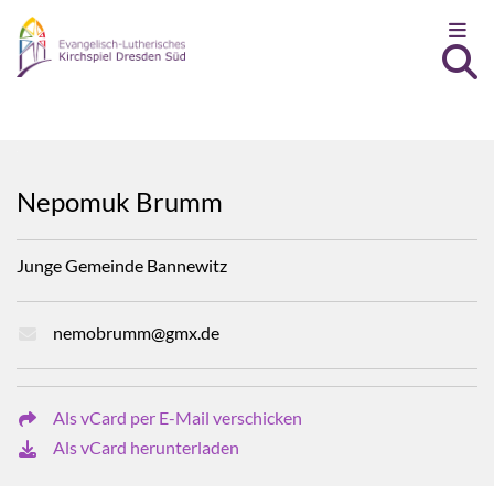
Zum Inhalt springen
Nepomuk Brumm
Junge Gemeinde Bannewitz
nemobrumm@gmx.de
Als vCard per E-Mail verschicken
Als vCard herunterladen