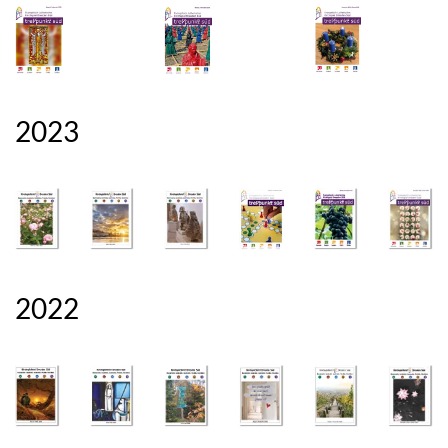
2023
2022