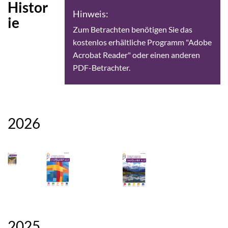
Histor
Hinweis:
ie
Zum Betrachten benötigen Sie das
kostenlos erhältliche Programm "Adobe
Acrobat Reader" oder einen anderen
PDF-Betrachter.
2026
2025