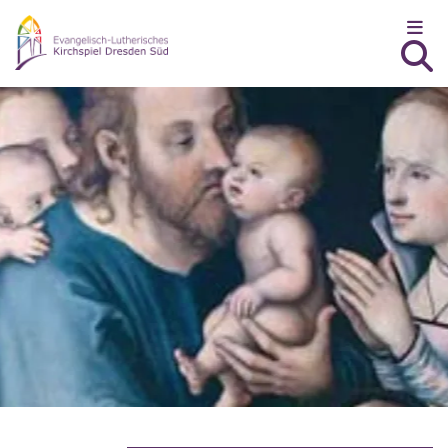
Zum Inhalt springen